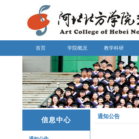
首页
学院概况
教学科研
通知公告
信息中心
通知公告