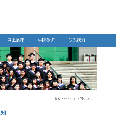
网上展厅
学院教师
联系我们
首页 > 信息中心 > 通知公告
通知