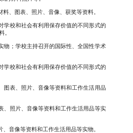
材料、图表、照片、音像、获奖等资料。
对学校和社会有利用保存价值的不同形式的
料。
实物；学校主持召开的国际性、全国性学术
对学校和社会有利用保存价值的不同形式的
、图表、照片、音像等资料和工作生活用品
表、照片、音像等资料和工作生活用品等实
片、音像等资料和工作生活用品等实物。