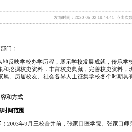
发布时间：2020-05-02 19:44:41 点击次
各部门：
实地反映学校办学历程，展示学校发展成就，传承学
集和挖掘校史资料，丰富校史典藏，完善校史资料，
家属、历届校友、社会各界人士征集学校各个时期具
内容和方式
集时间范围
革：
2003年9月三校合并前，张家口医学院、张家口