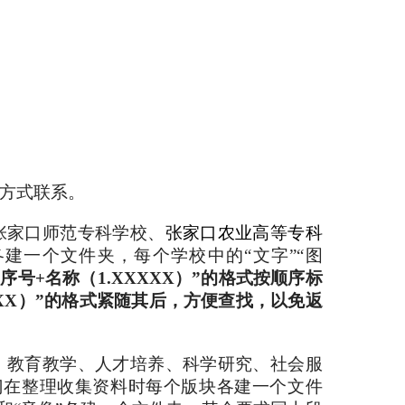
的方式联系。
、张家口师范专科学校、
张家口农业高等专科
建一个文件夹，每个学校中的“文字”“图
号+名称（1.XXXXX）”的格式按顺序标
XXX）”的格式紧随其后，方便查找，以免返
伍、教育教学、人才培养、科学研究、社会服
门在整理收集资料时每个版块各建一个文件