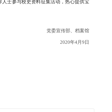
界人士参与校史资料征集活动，热心提供宝
党委宣传部、档案馆
2020
年4月9日