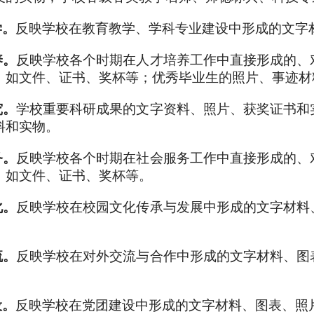
学。
反映学校在教育教学、学科专业建设中形成的文字
养。
反映学校各个时期在人才培养工作中直接形成的、
，如文件、证书、奖杯等；优秀毕业生的照片、事迹材
究。
学校重要科研成果的文字资料、照片、获奖证书和
料和实物。
务。
反映学校各个时期在社会服务工作中直接形成的、
，如文件、证书、奖杯等。
化。
反映学校在校园文化传承与发展中形成的文字材料
流。
反映学校在对外交流与合作中形成的文字材料、图
设。
反映学校在党团建设中形成的文字材料、图表、照