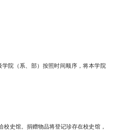
级学院（系、部）按照时间顺序，将本学院
给校史馆。捐赠物品将登记珍存在校史馆，