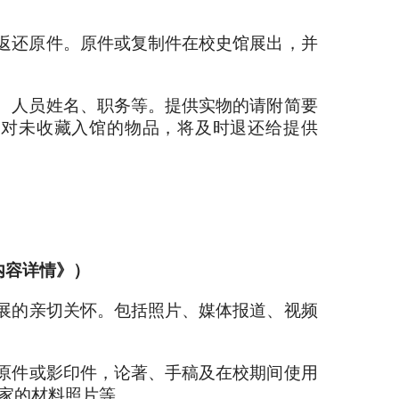
返还原件。原件或复制件在校史馆展出，并
、人员姓名、职务等。提供实物的请附简要
。对未收藏入馆的物品，将及时退还给提供
内容详情》）
展的亲切关怀。包括照片、媒体报道、视频
原件或影印件，论著、手稿及在校期间使用
家的材料照片等。